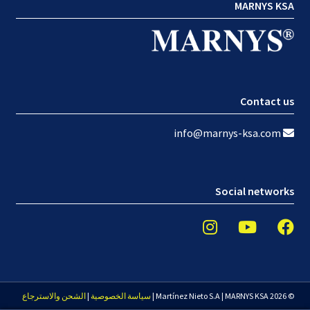
MARNYS KSA
Contact us
info@marnys-ksa.com
Social networks
© 2026 Martínez Nieto S.A | MARNYS KSA |
سياسة الخصوصية
|
الشحن والاسترجاع