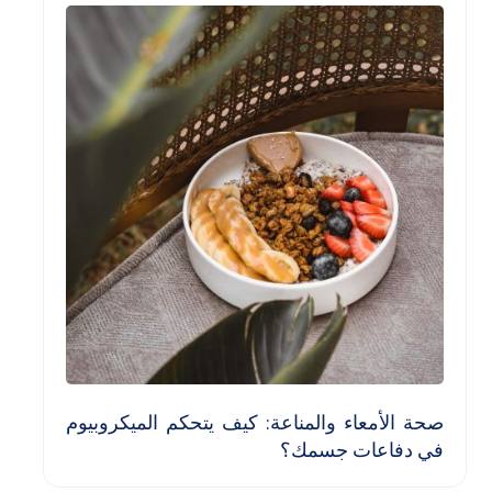
صحة الأمعاء والمناعة: كيف يتحكم الميكروبيوم
في دفاعات جسمك؟