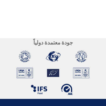
جودة معتمدة دولياً