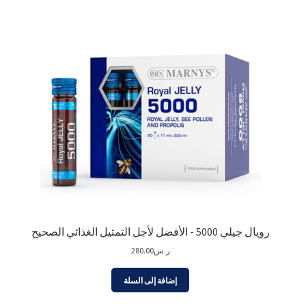
رويال جيلي 5000 - الأفضل لأجل التمثيل الغذائي الصحيح
ر.س
280.00
إضافة إلى السلة