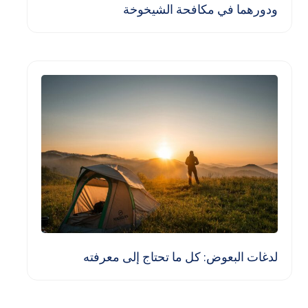
ودورهما في مكافحة الشيخوخة
لدغات البعوض: كل ما تحتاج إلى معرفته