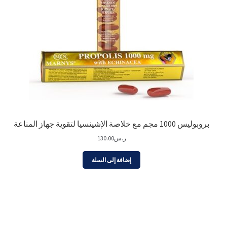
بروبوليس 1000 مجم مع خلاصة الإشينسيا لتقوية جهاز المناعة
ر.س
130.00
إضافة إلى السلة