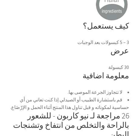
كيف يستعمل؟
3 – 5 كبسولات بعد الوجبات
عرض
30 كبسولة
معلومة اضافية
لا تتجاوز الجرعة الموصى بها.
قم باستشارة الطبيب أو الصيدلي إذا كنت تعاني من أي
حساسية لمكوناته و قبل تناول هذا المنتج أثناء الحمل و الإرْضَاع.
26 مراجعة لـ
نيو كاربون - للشعور
بالراحة والتخلص من انتفاخ وتشنجات
البطن