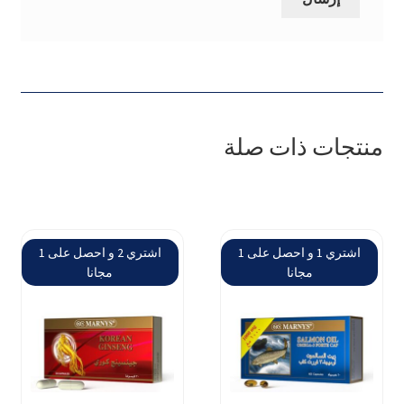
منتجات ذات صلة
اشتري 1 و احصل على 1
اشتري 2 و احصل على 1
مجانا
مجانا