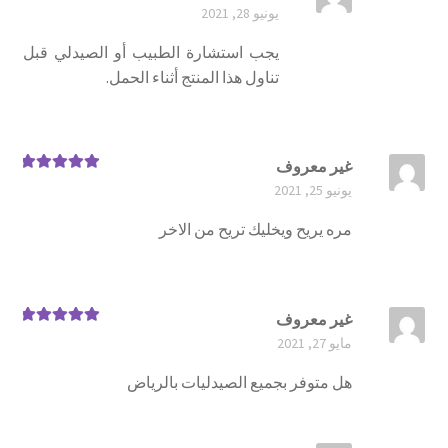
يونيو 28, 2021
يجب استشارة الطبيب أو الصيدلي قبل
تناول هذا المنتج أثناء الحمل.
غير معروف
تم التقييم
5
يونيو 25, 2021
من 5
مره يريح ويخليك تريح من الاخر
غير معروف
تم التقييم
5
مايو 27, 2021
من 5
هل متوفر بجميع الصيدليات بالرياض