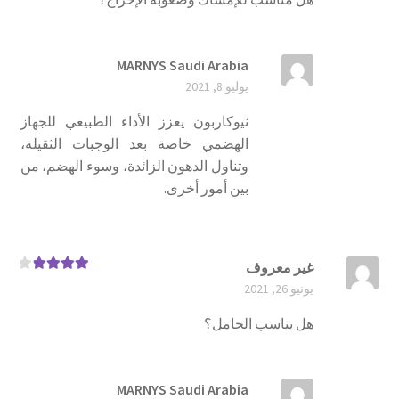
MARNYS Saudi Arabia
يوليو 8, 2021
نيوكاربون يعزز الأداء الطبيعي للجهاز
الهضمي خاصة بعد الوجبات الثقيلة،
وتناول الدهون الزائدة، وسوء الهضم، من
بين أمور أخرى.
غير معروف
تم التقييم
يونيو 26, 2021
4
من 5
هل يناسب الحامل؟
MARNYS Saudi Arabia