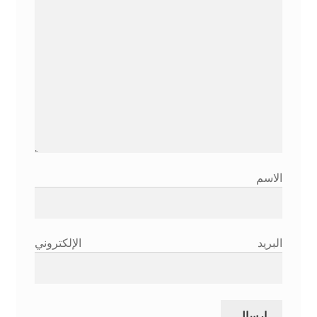
الاسم
البريد الإلكتروني