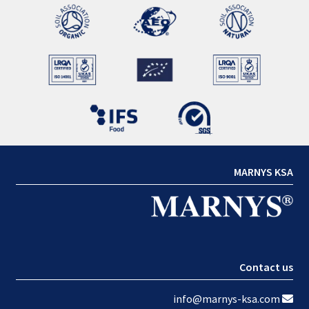
MARNYS KSA
Contact us
info@marnys-ksa.com