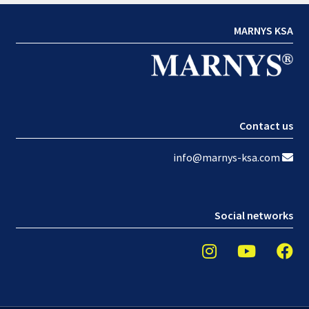
MARNYS KSA
Contact us
info@marnys-ksa.com
Social networks