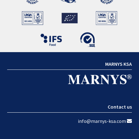
MARNYS KSA
Contact us
info@marnys-ksa.com