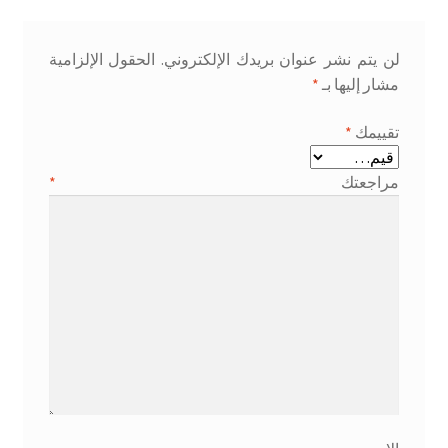
لن يتم نشر عنوان بريدك الإلكتروني.
الحقول الإلزامية
مشار إليها بـ
*
تقييمك
*
مراجعتك
*