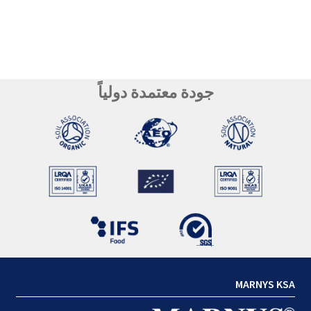
جودة معتمدة دولياً
MARNYS KSA