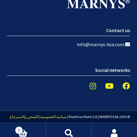
Contact us
info@marnys-ksa.com
Social networks
© 2026 Martínez Nieto S.A | MARNYS KSA |
سياسة الخصوصية
|
الشحن والاسترجاع
0