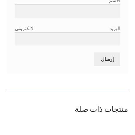
الاسم
البريد الإلكتروني
منتجات ذات صلة