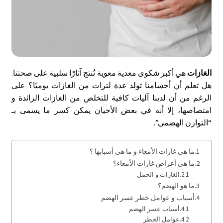
الغازات
هي أكبر شكوى معدية معوية تُنتج آثارًا سلبية على صحتنا.
هل تعلم أن أجسامنا تولد عدة لترات من الغازات يوميًا؟ على
الرغم من أن لدينا آليات كافية للتخلص من الغازات الزائدة و
امتصاصها، إلا أنه في بعض الأحيان يمكن كسر ما يسمى بـ
“التوازن الهضمي”.
ما هي غازات الأمعاء و ما هي أسبابها ؟
ما هي أعراض غازات الأمعاء؟
الغازات و الحمل
ما هو الهضم؟
أسباب و عوامل خطر عسر الهضم
أسباب عسر الهضم
عوامل الخطر