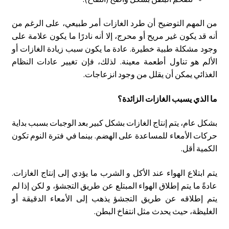
من المهم التوضيح أن طرد الغازات أمر طبيعي، على الرغم من
أنه قد يكون غير مريح أو محرج، إلا أنه نادرًا ما يكون علامة على
وجود مشكلة طبية خطيرة. عادة ما يكون سبب زيادة الغازات أو
الألم هو تناول أطعمة معينة. لذلك، فإن تغيير عادات النظام
الغذائي يمكن أن يقلل من وجود انزعاجات.
ما الذي يسبب الغازات الزائدة؟
بشكل عام، يتم إنتاج الغازات بشكل كبير بعد الوجبات بسبب بداية
حركات الأمعاء للمساعدة على الهضم. بينما في فترة النوم تكون
الكمية أقل.
يتم ابتلاع الهواء عند الأكل و الشرب ما يؤدي إلى إنتاج الغازات.
عادةً ما يتم إطلاق الهواء المبتلع عن طريق التجشؤ، و لكن إذا لم
يتم إطلاقه عن طريق التجشؤ يذهب إلى الأمعاء الدقيقة أو
الغليظة، حيث يحدث مثل انتفاخ البطن.