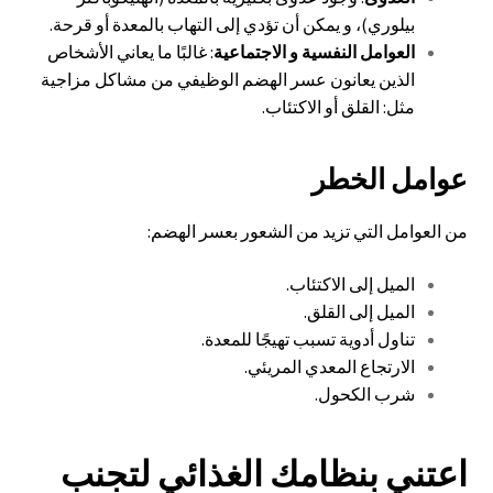
بيلوري)، و يمكن أن تؤدي إلى التهاب بالمعدة أو قرحة.
العوامل النفسية و الاجتماعية
: غالبًا ما يعاني الأشخاص
الذين يعانون عسر الهضم الوظيفي من مشاكل مزاجية
مثل: القلق أو الاكتئاب.
عوامل الخطر
من العوامل التي تزيد من الشعور بعسر الهضم:
الميل إلى الاكتئاب.
الميل إلى القلق.
تناول أدوية تسبب تهيجًا للمعدة.
الارتجاع المعدي المريئي.
شرب الكحول.
اعتني بنظامك الغذائي لتجنب