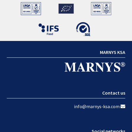
MARNYS KSA
Contact us
info@marnys-ksa.com
Social networks