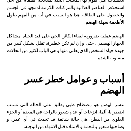
استخلاص العناصر الغذائية والمركبات اللازمة لدمجها في الجسم
والحصول على الطاقة. هذا هو السبب في أنه
من المهم تناول
الأطعمة سهلة الهضم
.
الهضم عملية ضرورية لبقاء الكائن الحي على قيد الحياة. مشاكل
الجهاز الهضمي، حتى و إن لم تكن خطيرة، تقلل بشكل كبير من
جودة حياة الشخص الذي يعاني منها و هي الباب لكثير من الحالات
متفاوتة الشدة.
أسباب و عوامل خطر عسر
الهضم
عسر الهضم هو مصطلح طبي يطلق على الحالة التي تسبب
اضطرابا، ألما، انزعاجا أو عدم شعور بالراحة في المعدة أو الجزء
العلوي من البطن. هي حالة شائعة قد تحدث في أي عمر، و
يصاحبها شعور بالتخمة و الامتلاء قبل الانتهاء من الوجبة.