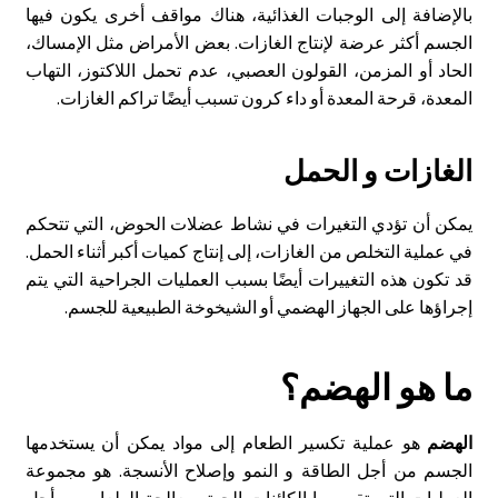
بالإضافة إلى الوجبات الغذائية، هناك مواقف أخرى يكون فيها
الجسم أكثر عرضة لإنتاج الغازات. بعض الأمراض مثل الإمساك،
الحاد أو المزمن، القولون العصبي، عدم تحمل اللاكتوز، التهاب
المعدة، قرحة المعدة أو داء كرون تسبب أيضًا تراكم الغازات.
الغازات و الحمل
يمكن أن تؤدي التغيرات في نشاط عضلات الحوض، التي تتحكم
في عملية التخلص من الغازات، إلى إنتاج كميات أكبر أثناء الحمل.
قد تكون هذه التغييرات أيضًا بسبب العمليات الجراحية التي يتم
إجراؤها على الجهاز الهضمي أو الشيخوخة الطبيعية للجسم.
ما هو الهضم؟
الهضم
هو عملية تكسير الطعام إلى مواد يمكن أن يستخدمها
الجسم من أجل الطاقة و النمو وإصلاح الأنسجة. هو مجموعة
العمليات التي تقوم بها الكائنات الحية بمعالجة الطعام من أجل