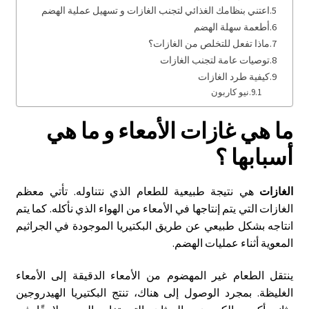
اعتني بنظامك الغذائي لتجنب الغازات و تسهيل عملية الهضم
أطعمة سهلة الهضم
ماذا تفعل للتخلص من الغازات؟
توصيات عامة لتجنب الغازات
كيفية طرد الغازات
نيو كاربون
ما هي غازات الأمعاء و ما هي
أسبابها ؟
الغازات
هي نتيجة طبيعية للطعام الذي نتناوله. تأتي معظم
الغازات التي يتم إنتاجها في الأمعاء من الهواء الذي نأكله. كما يتم
انتاجه بشكل طبيعي عن طريق البكتيريا الموجودة في الجراثيم
المعوية أثناء عمليات الهضم.
ينتقل الطعام غير المهضوم من الأمعاء الدقيقة إلى الأمعاء
الغليظة. بمجرد الوصول إلى هناك، تنتج البكتيريا الهيدروجين