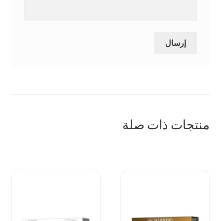
منتجات ذات صلة