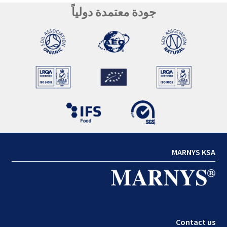
جودة معتمدة دولياً
MARNYS KSA
Contact us