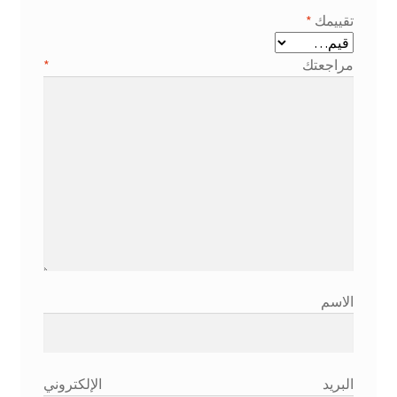
تقييمك
*
مراجعتك
*
الاسم
البريد الإلكتروني